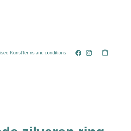
iseer
Kunst
Terms and conditions