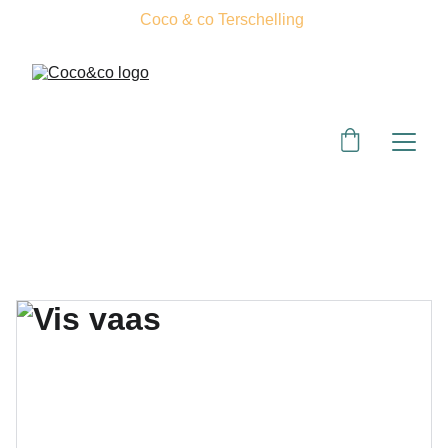
Coco & co Terschelling 