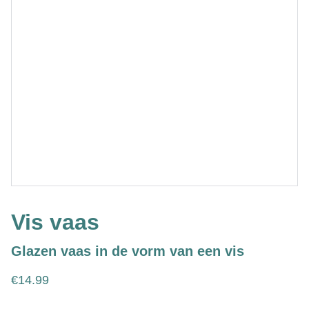
Vis vaas
Glazen vaas in de vorm van een vis
€14.99