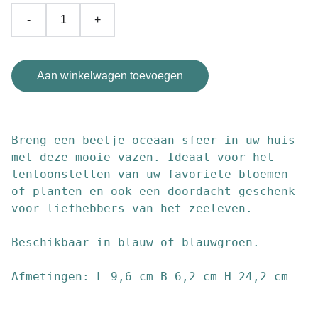
-
+
Aan winkelwagen toevoegen
Breng een beetje oceaan sfeer in uw huis
met deze mooie vazen. Ideaal voor het
tentoonstellen van uw favoriete bloemen
of planten en ook een doordacht geschenk
voor liefhebbers van het zeeleven.
Beschikbaar in blauw of blauwgroen.
Afmetingen: L 9,6 cm B 6,2 cm H 24,2 cm