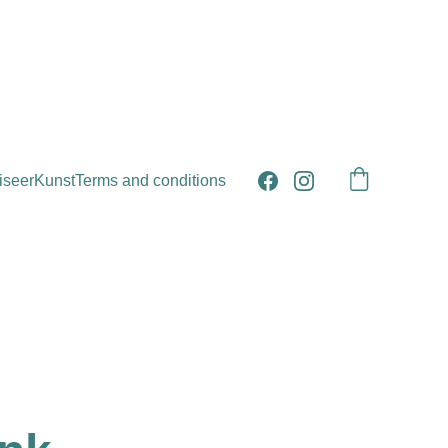
iseer
Kunst
Terms and conditions